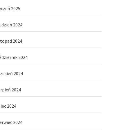
yczeń 2025
udzień 2024
stopad 2024
ździernik 2024
zesień 2024
erpień 2024
piec 2024
erwiec 2024