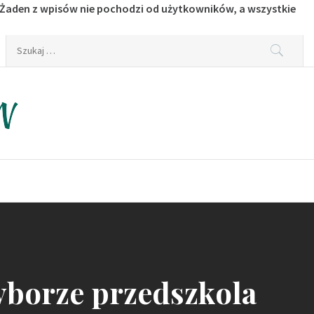
 Żaden z wpisów nie pochodzi od użytkowników, a wszystkie
Szukaj:
yborze przedszkola