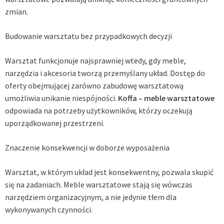
zmian.
Budowanie warsztatu bez przypadkowych decyzji
Warsztat funkcjonuje najsprawniej wtedy, gdy meble,
narzędzia i akcesoria tworzą przemyślany układ. Dostęp do
oferty obejmującej zarówno zabudowę warsztatową
umożliwia unikanie niespójności.
Koffa – meble warsztatowe
odpowiada na potrzeby użytkowników, którzy oczekują
uporządkowanej przestrzeni.
Znaczenie konsekwencji w doborze wyposażenia
Warsztat, w którym układ jest konsekwentny, pozwala skupić
się na zadaniach. Meble warsztatowe stają się wówczas
narzędziem organizacyjnym, a nie jedynie tłem dla
wykonywanych czynności.