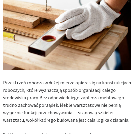
Przestrzeń robocza w dużej mierze opiera się na konstrukcjach
roboczych, które wyznaczają sposób organizacji całego
środowiska pracy. Bez odpowiedniego zaplecza meblowego
trudno zachować porządek. Meble warsztatowe nie pełnią
wyłącznie funkcji przechowywania — stanowią szkielet
warsztatu, wokół którego budowana jest cała logika działania.