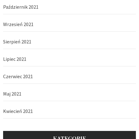
Październik 2021
Wrzesień 2021
Sierpień 2021
Lipiec 2021
Czerwiec 2021
Maj 2021
Kwiecień 2021
KATEGORIE