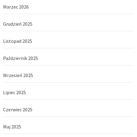
Marzec 2026
Grudzień 2025
Listopad 2025
Październik 2025
Wrzesień 2025
Lipiec 2025
Czerwiec 2025
Maj 2025