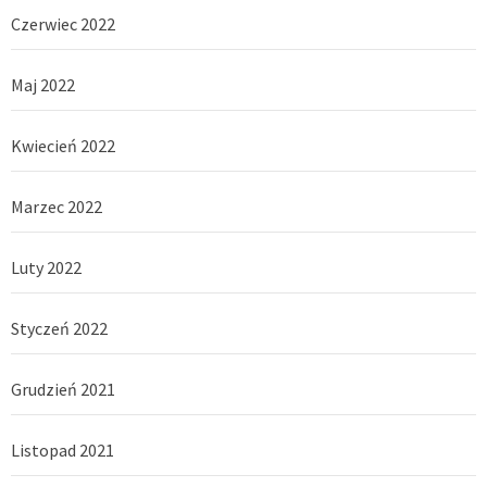
Czerwiec 2022
Maj 2022
Kwiecień 2022
Marzec 2022
Luty 2022
Styczeń 2022
Grudzień 2021
Listopad 2021