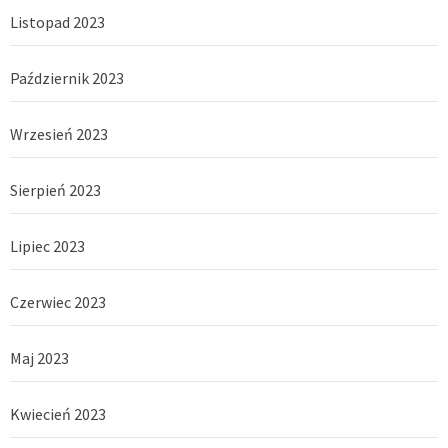
Listopad 2023
Październik 2023
Wrzesień 2023
Sierpień 2023
Lipiec 2023
Czerwiec 2023
Maj 2023
Kwiecień 2023