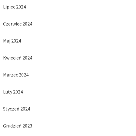
Lipiec 2024
Czerwiec 2024
Maj 2024
Kwiecień 2024
Marzec 2024
Luty 2024
Styczeń 2024
Grudzień 2023