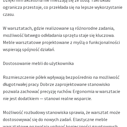
ogranicza przestoje, co przekłada się na lepsze wykorzystanie
czasu.
W warsztatach, gdzie realizowane są różnorodne zadania,
możliwość łatwego odkładania sprzętu staje się kluczowa.
Meble warsztatowe projektowane z myślą o funkcjonalności
wspierają spójność działań.
Dostosowanie mebli do użytkownika
Rozmieszczenie półek wpływają bezpośrednio na możliwość
długotrwałej pracy. Dobrze zaprojektowane stanowisko
pozwala zachować precyzję ruchów. Ergonomia w warsztacie
nie jest dodatkiem — stanowi realne wsparcie.
Możliwość rozbudowy stanowiska sprawia, że warsztat może
dostosowywać się do nowych zadań. Elastyczne meble
warsztatowe pozwalają uniknąć konieczności gruntownych