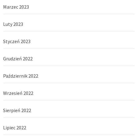
Marzec 2023
Luty 2023
Styczeń 2023
Grudzień 2022
Październik 2022
Wrzesień 2022
Sierpień 2022
Lipiec 2022