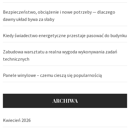
Bezpieczeństwo, obciążenie i nowe potrzeby — dlaczego
dawny układ bywa za słaby
Kiedy świadectwo energetyczne przestaje pasować do budynku
Zabudowa warsztatu a realna wygoda wykonywania zadań
technicznych
Panele winylowe – czemu cieszą się popularnością
ARCHIWA
Kwiecień 2026