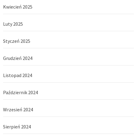
Kwiecień 2025
Luty 2025
Styczeń 2025
Grudzień 2024
Listopad 2024
Październik 2024
Wrzesień 2024
Sierpień 2024