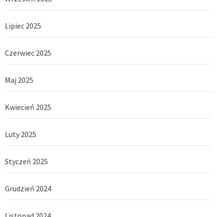
Lipiec 2025
Czerwiec 2025
Maj 2025
Kwiecień 2025
Luty 2025
Styczeń 2025
Grudzień 2024
Listopad 2024