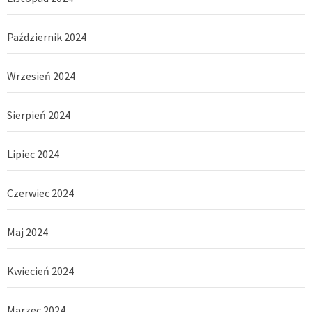
Październik 2024
Wrzesień 2024
Sierpień 2024
Lipiec 2024
Czerwiec 2024
Maj 2024
Kwiecień 2024
Marzec 2024