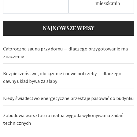
mieszkania
NAJNOWSZE WPISY
Całoroczna sauna przy domu — dlaczego przygotowanie ma
znaczenie
Bezpieczeństwo, obciążenie i nowe potrzeby — dlaczego
dawny układ bywa za słaby
Kiedy świadectwo energetyczne przestaje pasować do budynku
Zabudowa warsztatu a realna wygoda wykonywania zadań
technicznych