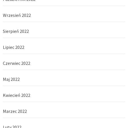
Wrzesień 2022
Sierpień 2022
Lipiec 2022
Czerwiec 2022
Maj 2022
Kwiecień 2022
Marzec 2022
Luty 2022