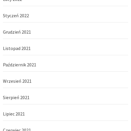
Styczeń 2022
Grudzień 2021
Listopad 2021
Październik 2021
Wrzesień 2021
Sierpień 2021
Lipiec 2021
Czerwiec 2021