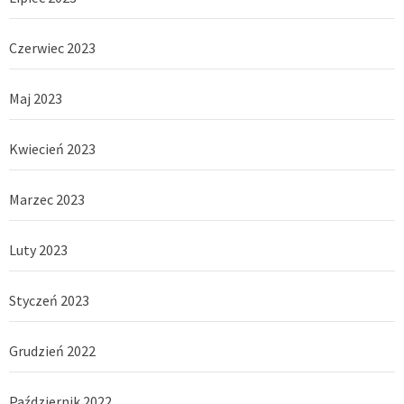
Czerwiec 2023
Maj 2023
Kwiecień 2023
Marzec 2023
Luty 2023
Styczeń 2023
Grudzień 2022
Październik 2022