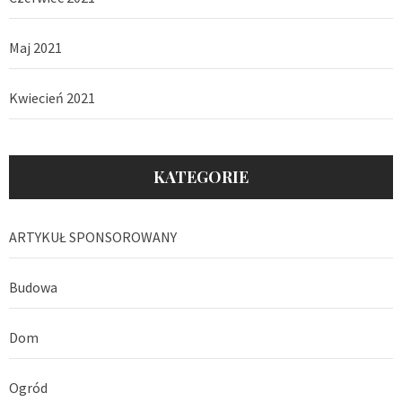
Maj 2021
Kwiecień 2021
KATEGORIE
ARTYKUŁ SPONSOROWANY
Budowa
Dom
Ogród