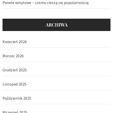
Panele winylowe – czemu cieszą się popularnością
ARCHIWA
Kwiecień 2026
Marzec 2026
Grudzień 2025
Listopad 2025
Październik 2025
Wrzesień 2025