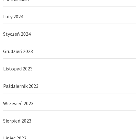
Luty 2024
Styczeń 2024
Grudzień 2023
Listopad 2023
Październik 2023
Wrzesień 2023
Sierpień 2023
Lipiec 2023