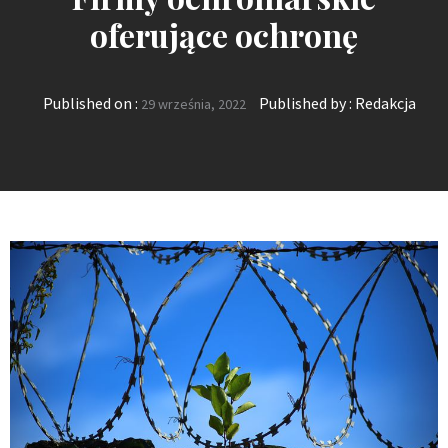
oferujące ochronę
Published on :
Published by :
Redakcja
29 września, 2022