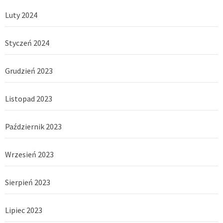
Luty 2024
Styczeń 2024
Grudzień 2023
Listopad 2023
Październik 2023
Wrzesień 2023
Sierpień 2023
Lipiec 2023