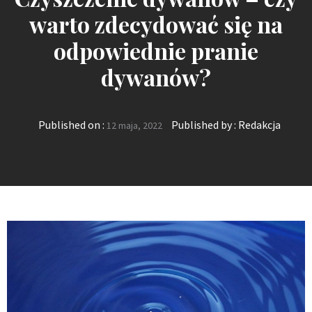
warto zdecydować się na
odpowiednie pranie
dywanów?
Published on :
Published by :
Redakcja
12 maja, 2022