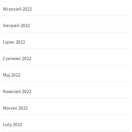
Wrzesień 2022
Sierpień 2022
Lipiec 2022
Czerwiec 2022
Maj 2022
Kwiecień 2022
Marzec 2022
Luty 2022