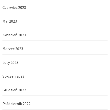
Czerwiec 2023
Maj 2023
Kwiecień 2023
Marzec 2023
Luty 2023
Styczeń 2023
Grudzień 2022
Październik 2022