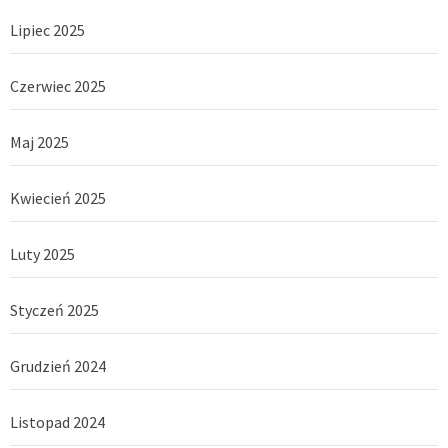
Lipiec 2025
Czerwiec 2025
Maj 2025
Kwiecień 2025
Luty 2025
Styczeń 2025
Grudzień 2024
Listopad 2024