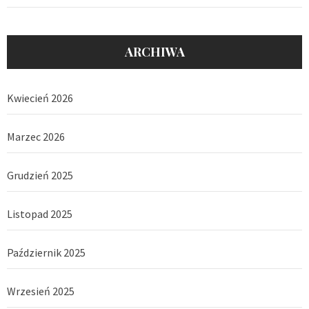
ARCHIWA
Kwiecień 2026
Marzec 2026
Grudzień 2025
Listopad 2025
Październik 2025
Wrzesień 2025