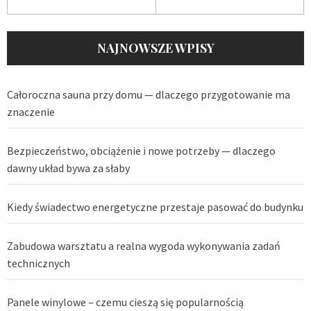
NAJNOWSZE WPISY
Całoroczna sauna przy domu — dlaczego przygotowanie ma
znaczenie
Bezpieczeństwo, obciążenie i nowe potrzeby — dlaczego
dawny układ bywa za słaby
Kiedy świadectwo energetyczne przestaje pasować do budynku
Zabudowa warsztatu a realna wygoda wykonywania zadań
technicznych
Panele winylowe – czemu cieszą się popularnością