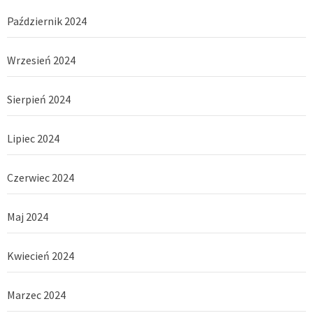
Październik 2024
Wrzesień 2024
Sierpień 2024
Lipiec 2024
Czerwiec 2024
Maj 2024
Kwiecień 2024
Marzec 2024