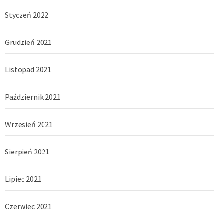
Styczeń 2022
Grudzień 2021
Listopad 2021
Październik 2021
Wrzesień 2021
Sierpień 2021
Lipiec 2021
Czerwiec 2021