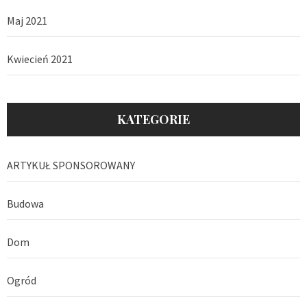
Maj 2021
Kwiecień 2021
KATEGORIE
ARTYKUŁ SPONSOROWANY
Budowa
Dom
Ogród