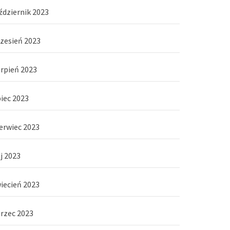
ździernik 2023
zesień 2023
erpień 2023
piec 2023
erwiec 2023
j 2023
iecień 2023
rzec 2023