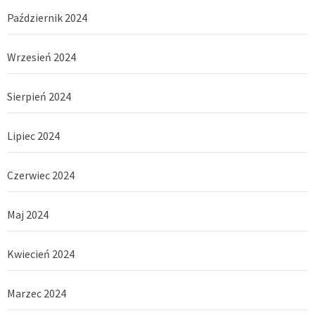
Październik 2024
Wrzesień 2024
Sierpień 2024
Lipiec 2024
Czerwiec 2024
Maj 2024
Kwiecień 2024
Marzec 2024