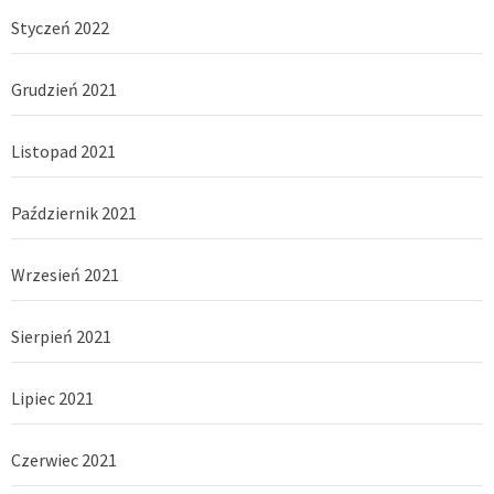
Styczeń 2022
Grudzień 2021
Listopad 2021
Październik 2021
Wrzesień 2021
Sierpień 2021
Lipiec 2021
Czerwiec 2021