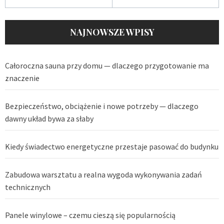
NAJNOWSZE WPISY
Całoroczna sauna przy domu — dlaczego przygotowanie ma
znaczenie
Bezpieczeństwo, obciążenie i nowe potrzeby — dlaczego
dawny układ bywa za słaby
Kiedy świadectwo energetyczne przestaje pasować do budynku
Zabudowa warsztatu a realna wygoda wykonywania zadań
technicznych
Panele winylowe – czemu cieszą się popularnością