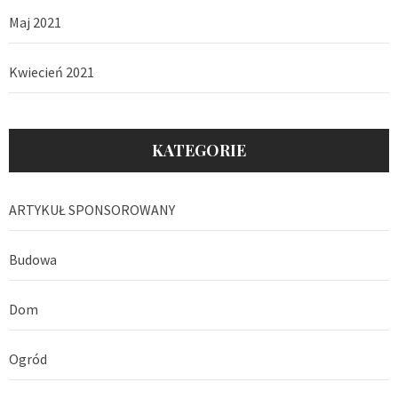
Maj 2021
Kwiecień 2021
KATEGORIE
ARTYKUŁ SPONSOROWANY
Budowa
Dom
Ogród