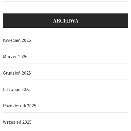
ARCHIWA
Kwiecień 2026
Marzec 2026
Grudzień 2025
Listopad 2025
Październik 2025
Wrzesień 2025