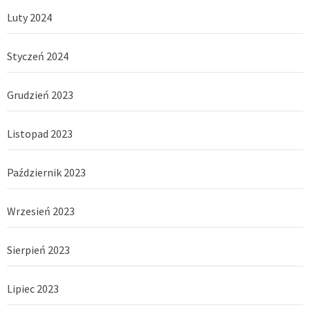
Luty 2024
Styczeń 2024
Grudzień 2023
Listopad 2023
Październik 2023
Wrzesień 2023
Sierpień 2023
Lipiec 2023