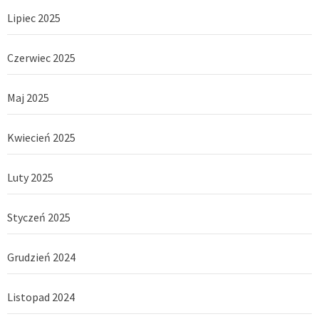
Lipiec 2025
Czerwiec 2025
Maj 2025
Kwiecień 2025
Luty 2025
Styczeń 2025
Grudzień 2024
Listopad 2024