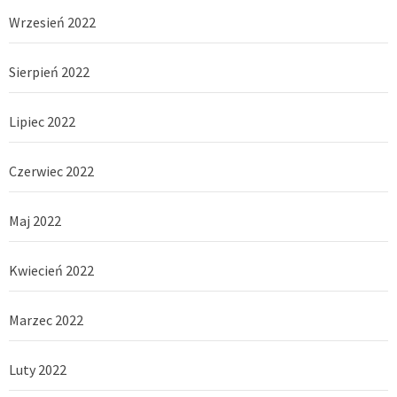
Wrzesień 2022
Sierpień 2022
Lipiec 2022
Czerwiec 2022
Maj 2022
Kwiecień 2022
Marzec 2022
Luty 2022