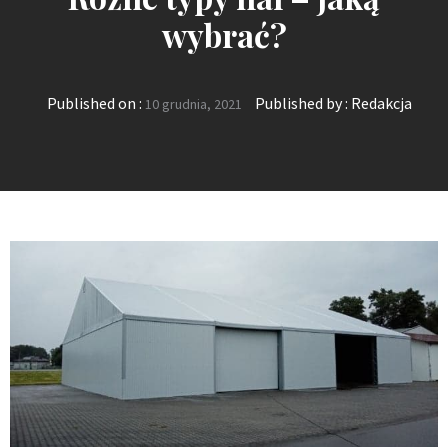
wybrać?
Published on :
Published by :
Redakcja
10 grudnia, 2021