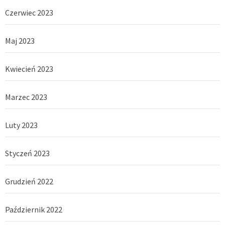
Czerwiec 2023
Maj 2023
Kwiecień 2023
Marzec 2023
Luty 2023
Styczeń 2023
Grudzień 2022
Październik 2022