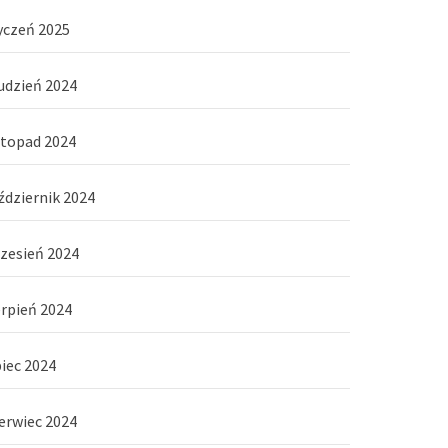
yczeń 2025
udzień 2024
stopad 2024
ździernik 2024
zesień 2024
erpień 2024
piec 2024
erwiec 2024