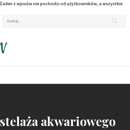
 Żaden z wpisów nie pochodzi od użytkowników, a wszystkie
Szukaj:
 stelaża akwariowego