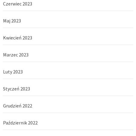
Czerwiec 2023
Maj 2023
Kwiecień 2023
Marzec 2023
Luty 2023
Styczeń 2023
Grudzień 2022
Październik 2022