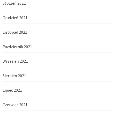
Styczeń 2022
Grudzień 2021
Listopad 2021
Październik 2021
Wrzesień 2021
Sierpień 2021
Lipiec 2021
Czerwiec 2021