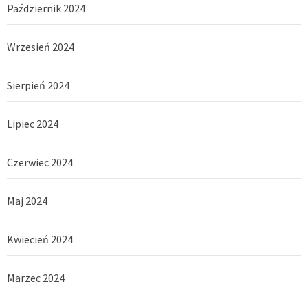
Październik 2024
Wrzesień 2024
Sierpień 2024
Lipiec 2024
Czerwiec 2024
Maj 2024
Kwiecień 2024
Marzec 2024