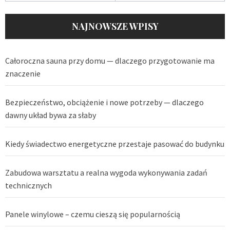
NAJNOWSZE WPISY
Całoroczna sauna przy domu — dlaczego przygotowanie ma
znaczenie
Bezpieczeństwo, obciążenie i nowe potrzeby — dlaczego
dawny układ bywa za słaby
Kiedy świadectwo energetyczne przestaje pasować do budynku
Zabudowa warsztatu a realna wygoda wykonywania zadań
technicznych
Panele winylowe – czemu cieszą się popularnością