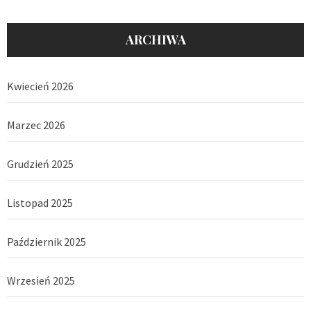
ARCHIWA
Kwiecień 2026
Marzec 2026
Grudzień 2025
Listopad 2025
Październik 2025
Wrzesień 2025