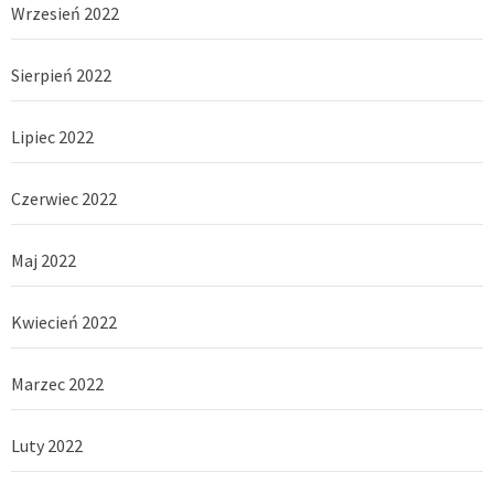
Wrzesień 2022
Sierpień 2022
Lipiec 2022
Czerwiec 2022
Maj 2022
Kwiecień 2022
Marzec 2022
Luty 2022