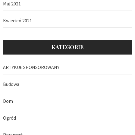
Maj 2021
Kwiecień 2021
KATEGORIE
ARTYKUŁ SPONSOROWANY
Budowa
Dom
Ogród
Przemysł