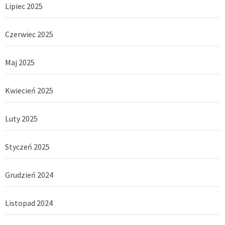
Lipiec 2025
Czerwiec 2025
Maj 2025
Kwiecień 2025
Luty 2025
Styczeń 2025
Grudzień 2024
Listopad 2024