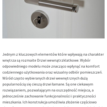
Jednym z kluczowych elementów które wpływają na charakter
wnętrza są rozmaite Drzwi wewnątrzklatkowe. Wybór
odpowiedniego modelu może znacząco wpłynąć na komfort
codziennego użytkowania oraz wizualny odbiór pomieszczeń.
Wśród często wybieranych drzwi wewnętrznych dużą
popularnością się cieszą drzwi łamane. Są one ciekawym
rozwiązaniem, pozwalającym na oszczędność miejsca, a
jednocześnie zachowanie funkcjonalności i praktyczności
mieszkania. Ich konstrukcja umożliwia złożenie częściowo