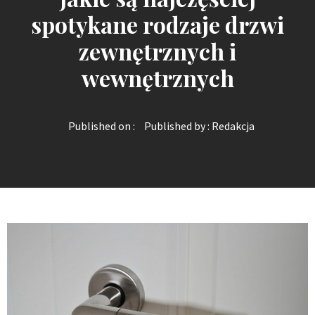
spotykane rodzaje drzwi
zewnętrznych i
wewnętrznych
Published on :
Published by :
Redakcja