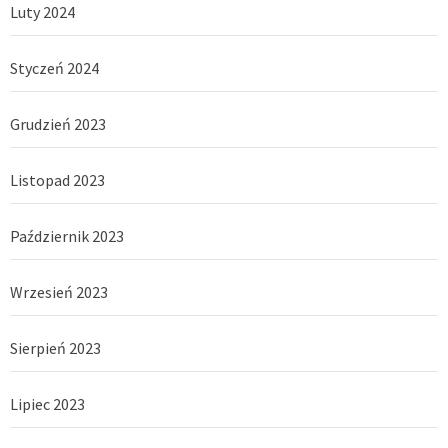
Luty 2024
Styczeń 2024
Grudzień 2023
Listopad 2023
Październik 2023
Wrzesień 2023
Sierpień 2023
Lipiec 2023