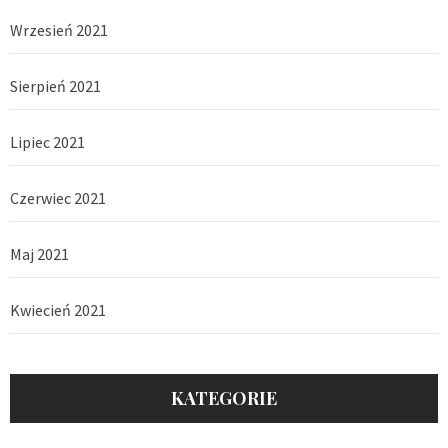
Wrzesień 2021
Sierpień 2021
Lipiec 2021
Czerwiec 2021
Maj 2021
Kwiecień 2021
KATEGORIE