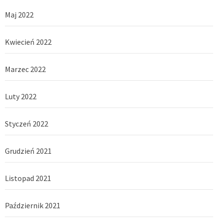
Maj 2022
Kwiecień 2022
Marzec 2022
Luty 2022
Styczeń 2022
Grudzień 2021
Listopad 2021
Październik 2021