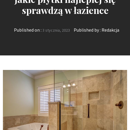
sprawdzą w łazience
Published on :
Published by :
Redakcja
3 stycznia, 2023