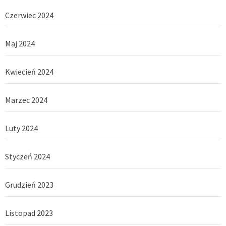
Czerwiec 2024
Maj 2024
Kwiecień 2024
Marzec 2024
Luty 2024
Styczeń 2024
Grudzień 2023
Listopad 2023