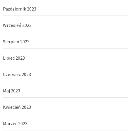
Październik 2023
Wrzesień 2023
Sierpień 2023
Lipiec 2023
Czerwiec 2023
Maj 2023
Kwiecień 2023
Marzec 2023