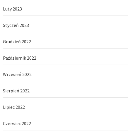
Luty 2023
Styczeń 2023
Grudzień 2022
Październik 2022
Wrzesień 2022
Sierpień 2022
Lipiec 2022
Czerwiec 2022