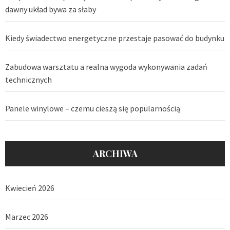
dawny układ bywa za słaby
Kiedy świadectwo energetyczne przestaje pasować do budynku
Zabudowa warsztatu a realna wygoda wykonywania zadań
technicznych
Panele winylowe – czemu cieszą się popularnością
ARCHIWA
Kwiecień 2026
Marzec 2026