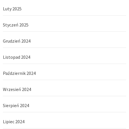
Luty 2025
Styczeń 2025
Grudzień 2024
Listopad 2024
Październik 2024
Wrzesień 2024
Sierpień 2024
Lipiec 2024