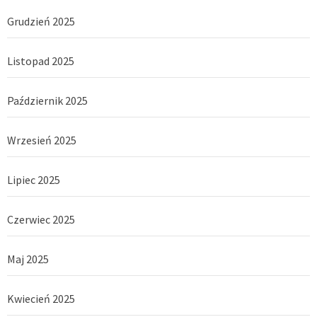
Grudzień 2025
Listopad 2025
Październik 2025
Wrzesień 2025
Lipiec 2025
Czerwiec 2025
Maj 2025
Kwiecień 2025