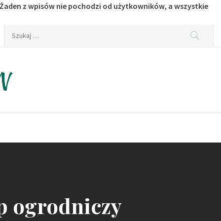
 Żaden z wpisów nie pochodzi od użytkowników, a wszystkie
Szukaj:
ep ogrodniczy