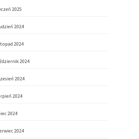
yczeń 2025
udzień 2024
stopad 2024
ździernik 2024
zesień 2024
erpień 2024
piec 2024
erwiec 2024